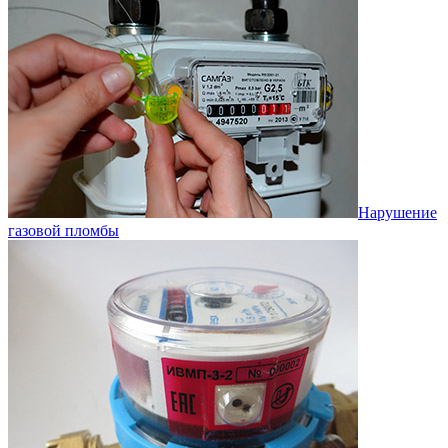
Нарушение
газовой пломбы