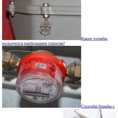
Какие пломбы
пользуются наибольшим спросом?
Способы борьбы с