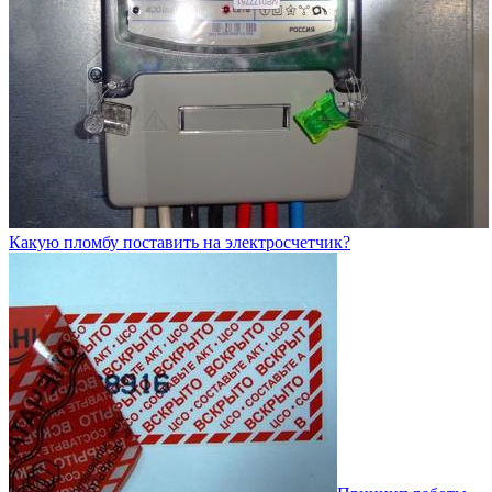
Какую пломбу поставить на электросчетчик?