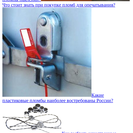
Что стоит знать при покупке пломб для опечатывания?
Какие
пластиковые пломбы наиболее востребованы России?