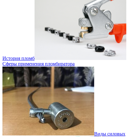
История пломб
Сферы применения пломбиратора
Виды силовых