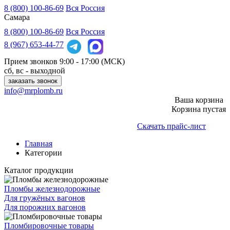
8 (800) 100-86-69
Вся Россия
Самара
8 (800)
100-86-69
Вся Россия
8 (967)
653-44-77
Прием звонков
9:00 - 17:00 (МСК)
сб, вс - выходной
заказать звонок
info@mrplomb.ru
Ваша корзина
Корзина пустая
Скачать прайс-лист
Главная
Категории
Каталог продукции
Пломбы железнодорожные
Для гружёных вагонов
Для порожних вагонов
Пломбировочные товары