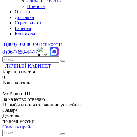
Бонусные баллы
Новости
Оплата
Доставка
Сертификаты
Галерея
Контакты
8 (800)
100-86-69
Вся Россия
8 (967)
653-44-77
ЛИЧНЫЙ КАБИНЕТ
Корзина пустая
0
Ваша корзина
Mr
Plomb
.RU
За качество отвечаю!
Пломбы и опечатывающие устройства
Самара
Доставка
по всей России
Скачать прайс