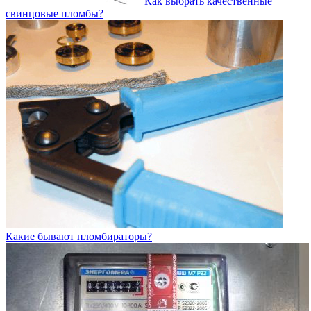
Как выбрать качественные
свинцовые пломбы?
Какие бывают пломбираторы?