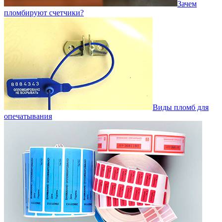
Зачем
пломбируют счетчики?
Виды пломб для
опечатывания