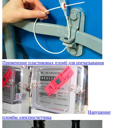
Применение пластиковых пломб для опечатывания
Нарушение
пломбы электросчетчика