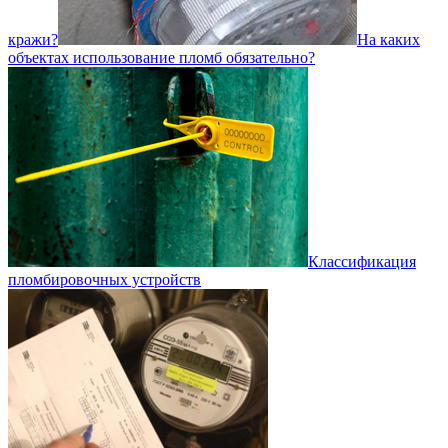
кражи?
На каких
объектах использование пломб обязательно?
Классификация
пломбировочных устройств