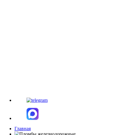
Главная