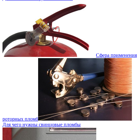
Сфера применения
роторных пломб
Для чего нужны свинцовые пломбы