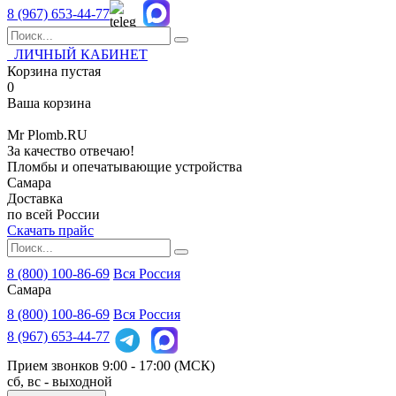
8 (967)
653-44-77
ЛИЧНЫЙ КАБИНЕТ
Корзина пустая
0
Ваша корзина
Mr
Plomb
.RU
За качество отвечаю!
Пломбы и опечатывающие устройства
Самара
Доставка
по всей России
Скачать прайс
8 (800) 100-86-69
Вся Россия
Самара
8 (800)
100-86-69
Вся Россия
8 (967)
653-44-77
Прием звонков
9:00 - 17:00 (МСК)
сб, вс - выходной