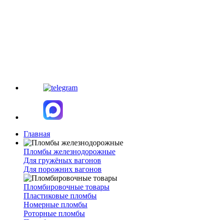
Главная
Пломбы железнодорожные
Для гружёных вагонов
Для порожних вагонов
Пломбировочные товары
Пластиковые пломбы
Номерные пломбы
Роторные пломбы