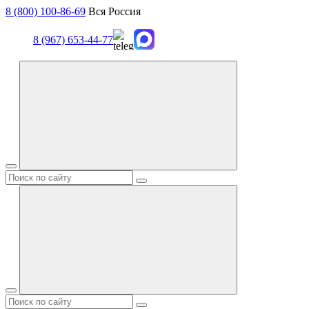
8 (800) 100-86-69
Вся Россия
8 (967) 653-44-77