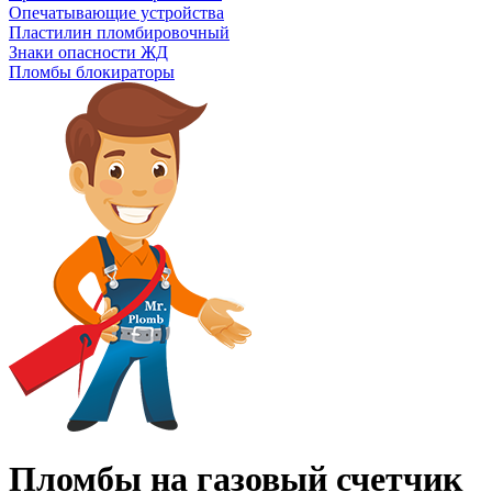
Опечатывающие устройства
Пластилин пломбировочный
Знаки опасности ЖД
Пломбы блокираторы
Пломбы на газовый счетчик