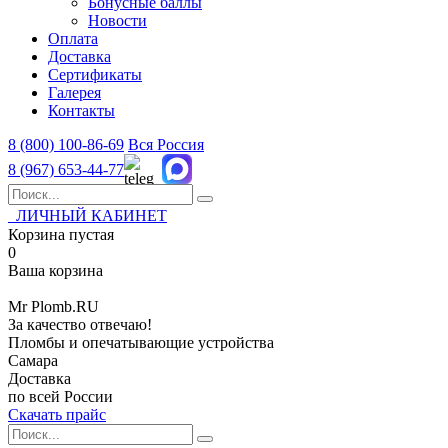
Бонусные баллы
Новости
Оплата
Доставка
Сертификаты
Галерея
Контакты
8 (800)
100-86-69
Вся Россия
8 (967)
653-44-77
ЛИЧНЫЙ КАБИНЕТ
Корзина пустая
0
Ваша корзина
Mr
Plomb
.RU
За качество отвечаю!
Пломбы и опечатывающие устройства
Самара
Доставка
по всей России
Скачать прайс