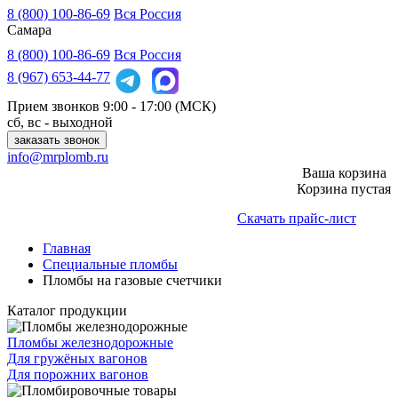
8 (800) 100-86-69
Вся Россия
Самара
8 (800)
100-86-69
Вся Россия
8 (967)
653-44-77
Прием звонков
9:00 - 17:00 (МСК)
сб, вс - выходной
заказать звонок
info@mrplomb.ru
Ваша корзина
Корзина пустая
Скачать прайс-лист
Главная
Специальные пломбы
Пломбы на газовые счетчики
Каталог продукции
Пломбы железнодорожные
Для гружёных вагонов
Для порожних вагонов