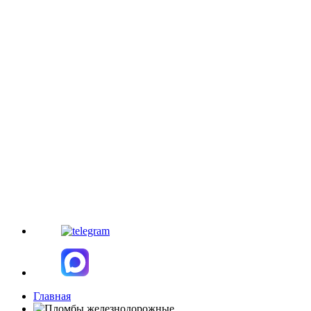
Главная