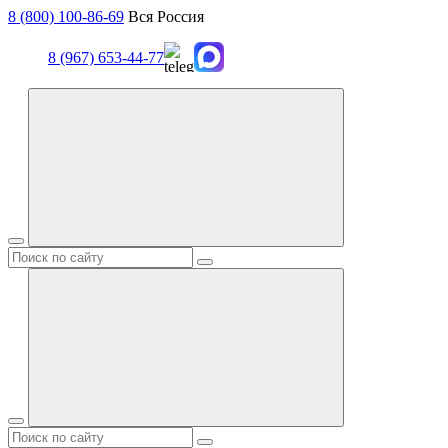
8 (800) 100-86-69
Вся Россия
8 (967) 653-44-77