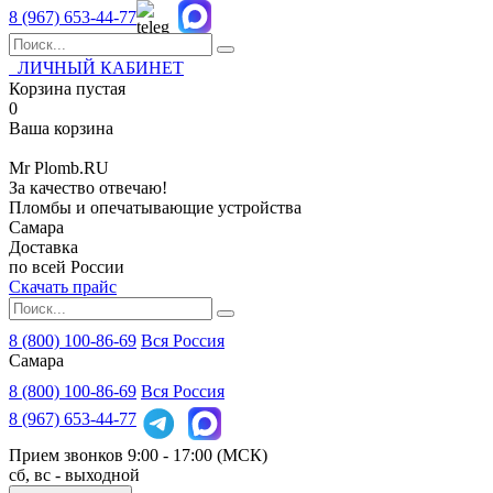
8 (967)
653-44-77
ЛИЧНЫЙ КАБИНЕТ
Корзина пустая
0
Ваша корзина
Mr
Plomb
.RU
За качество отвечаю!
Пломбы и опечатывающие устройства
Самара
Доставка
по всей России
Скачать прайс
8 (800) 100-86-69
Вся Россия
Самара
8 (800)
100-86-69
Вся Россия
8 (967)
653-44-77
Прием звонков
9:00 - 17:00 (МСК)
сб, вс - выходной