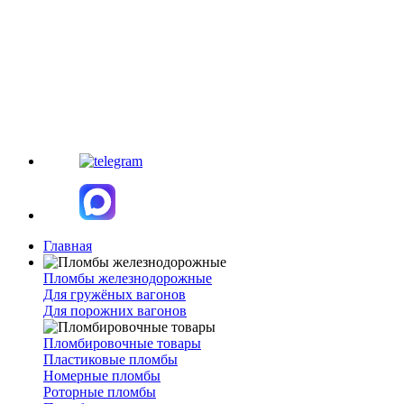
Главная
Пломбы железнодорожные
Для гружёных вагонов
Для порожних вагонов
Пломбировочные товары
Пластиковые пломбы
Номерные пломбы
Роторные пломбы