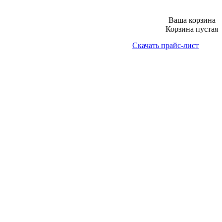
Ваша корзина
Корзина пустая
Скачать прайс-лист