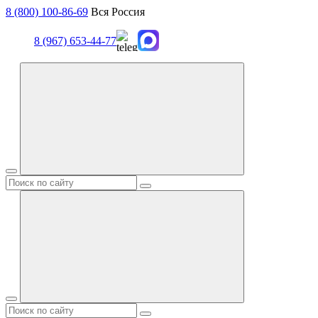
8 (800) 100-86-69
Вся Россия
8 (967) 653-44-77