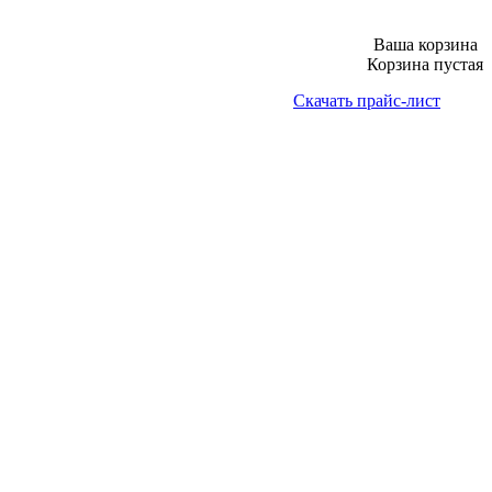
Ваша корзина
Корзина пустая
Скачать прайс-лист