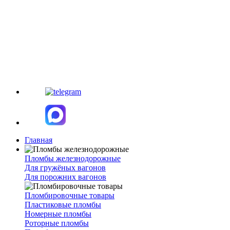
Главная
Пломбы железнодорожные
Для гружёных вагонов
Для порожних вагонов
Пломбировочные товары
Пластиковые пломбы
Номерные пломбы
Роторные пломбы