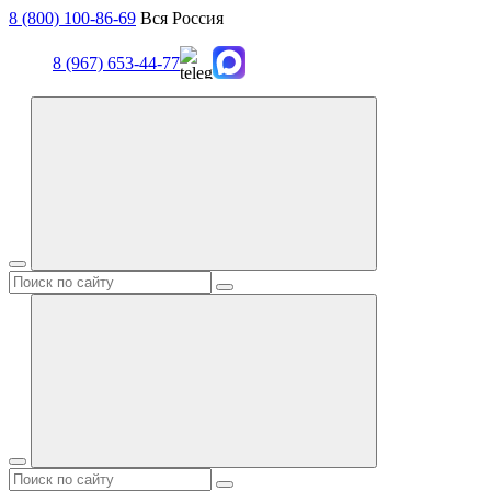
8 (800) 100-86-69
Вся Россия
8 (967) 653-44-77